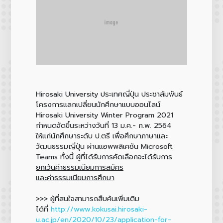
Hirosaki University ประเทศญี่ปุ่น ประชาสัมพันธ์
โครงการแลกเปลี่ยนนักศึกษาแบบออนไลน์
Hirosaki University Winter Program 2021
กำหนดจัดขึ้นระหว่างวันที่ 13 ม.ค.- ก.พ. 2564
ให้แก่นักศึกษาระดับ ป.ตรี เพื่อศึกษาภาษาและ
วัฒนธรรมญี่ปุ่น ผ่านแอพพลิเคชัน Microsoft
Teams ทั้งนี้ ผู้ที่ได้รับการคัดเลือกจะได้รับการ
ยกเว้นค่าธรรมเนียมการสมัคร
และค่าธรรมเนียมการศึกษา
>>> ผู้ที่สนใจสามารถสืบค้นเพิ่มเติม
ได้ที่
http://www.kokusai.hirosaki-
u.ac.jp/en/2020/10/23/application-for-