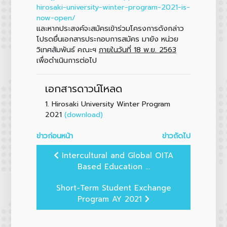
hirosaki-university-winter-program-2021-is-
now-open/
และหากประสงค์จะสมัครเข้าร่วมโครงการดังกล่าว
โปรดยื่นเอกสารประกอบการสมัคร มายัง หน่วย
วิเทศสัมพันธ์ คณะฯ
ภายในวันที่ 18 พ.ย. 2563
เพื่อดำเนินการต่อไป
เอกสารดาวน์โหลด
1.
Hirosaki University Winter Program
(download)
2021
ข่าวก่อนหน้า
ข่าวถัดไป
Intercultural and Global OITA
Based Education ...
Short-Term Student Exchange
Program AY 2021