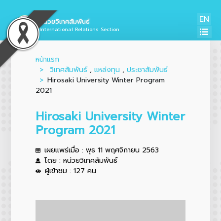
EN
หน่วยวิเทศสัมพันธ์
International Relations Section
หน้าแรก
วิเทศสัมพันธ์
,
แหล่งทุน
,
ประชาสัมพันธ์
Hirosaki University Winter Program
2021
Hirosaki University Winter
Program 2021
เผยแพร่เมื่อ : พุธ 11 พฤศจิกายน 2563
โดย : หน่วยวิเทศสัมพันธ์
ผู้เข้าชม : 127 คน