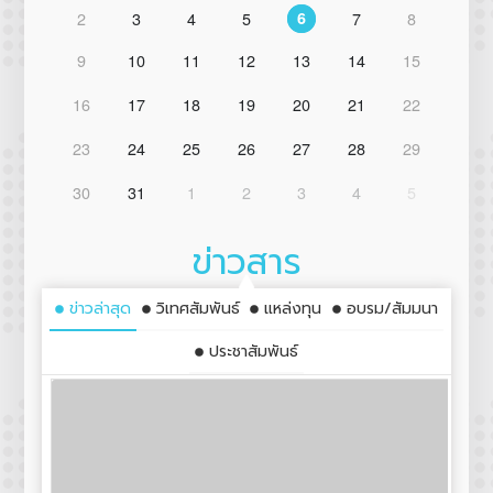
2
3
4
5
7
8
6
9
10
11
12
13
14
15
16
17
18
19
20
21
22
23
24
25
26
27
28
29
30
31
1
2
3
4
5
ข่าวสาร
ข่าวล่าสุด
วิเทศสัมพันธ์
แหล่งทุน
อบรม/สัมมนา
ประชาสัมพันธ์