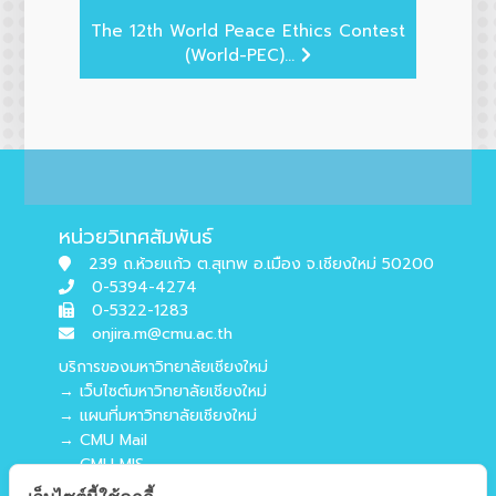
The 12th World Peace Ethics Contest
(World-PEC)...
หน่วยวิเทศสัมพันธ์
239 ถ.ห้วยแก้ว ต.สุเทพ อ.เมือง จ.เชียงใหม่ 50200
0-5394-4274
0-5322-1283
onjira.m@cmu.ac.th
บริการของมหาวิทยาลัยเชียงใหม่
→ เว็บไซต์มหาวิทยาลัยเชียงใหม่
→ แผนที่มหาวิทยาลัยเชียงใหม่
→ CMU Mail
→ CMU MIS
→ CMU SIS