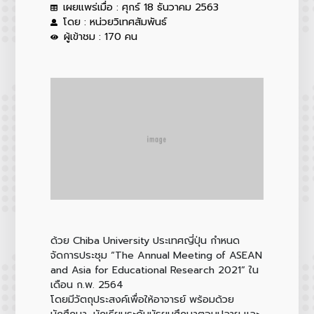
เผยแพร่เมื่อ : ศุกร์ 18 ธันวาคม 2563
โดย : หน่วยวิเทศสัมพันธ์
ผู้เข้าชม : 170 คน
ด้วย Chiba University ประเทศญี่ปุ่น กำหนด
จัดการประชุม “The Annual Meeting of ASEAN
and Asia for Educational Research 2021” ใน
เดือน ก.พ. 2564
โดยมีวัตถุประสงค์เพื่อให้อาจารย์ พร้อมด้วย
นักศึกษา, นักเรียนระดับมัธยมศึกษาตอนปลาย และ