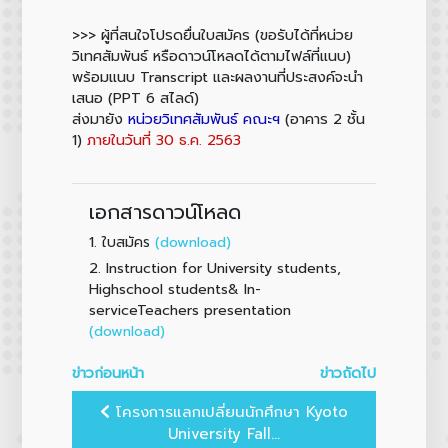
>>> ผู้ที่สนใจโปรดยื่นใบสมัคร (ขอรับได้ที่หน่วย
วิเทศสัมพันธ์ หรือดาวน์โหลดได้ตามไฟล์ที่แนบ)
พร้อมแนบ Transcript และผลงานที่ประสงค์จะนำ
เสนอ (PPT 6 สไลด์)
ส่งมายัง
หน่วยวิเทศสัมพันธ์ คณะฯ
(อาคาร 2 ชั้น
1)
ภายในวันที่ 30 ธ.ค. 2563
เอกสารดาวน์โหลด
1.
(download)
ใบสมัคร
2.
Instruction for University students,
Highschool students& In-
serviceTeachers presentation
(download)
ข่าวก่อนหน้า
ข่าวถัดไป
โครงการแลกเปลี่ยนนักศึกษา Kyoto
University Fall...