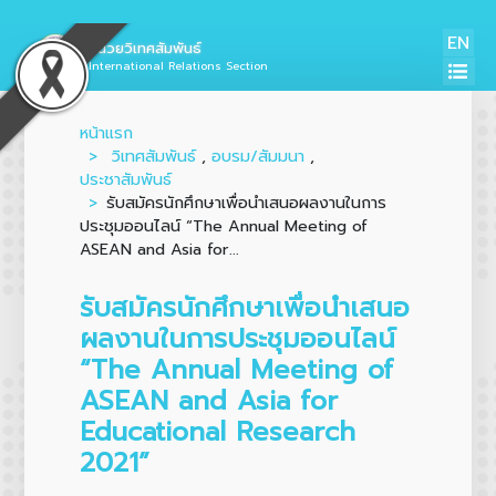
EN
หน่วยวิเทศสัมพันธ์
International Relations Section
หน้าแรก
วิเทศสัมพันธ์
,
อบรม/สัมมนา
,
ประชาสัมพันธ์
รับสมัครนักศึกษาเพื่อนำเสนอผลงานในการ
ประชุมออนไลน์ “The Annual Meeting of
ASEAN and Asia for...
รับสมัครนักศึกษาเพื่อนำเสนอ
ผลงานในการประชุมออนไลน์
“The Annual Meeting of
ASEAN and Asia for
Educational Research
2021”