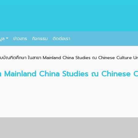
มูล
ข่าวสาร
กิจกรรม
ติดต่อเรา
ับบัณฑิตศึกษา ในสาขา Mainland China Studies ณ Chinese Culture Uni
ขา Mainland China Studies ณ Chinese Cu