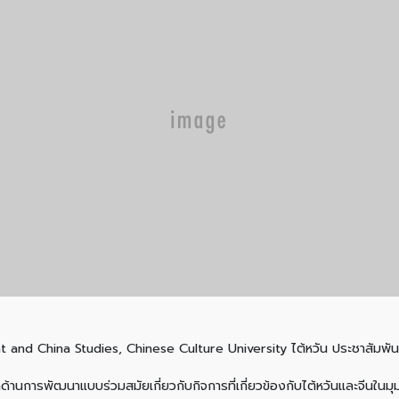
 and China Studies, Chinese Culture University ไต้หวัน ประชาสัมพัน
้านการพัฒนาแบบร่วมสมัยเกี่ยวกับกิจการที่เกี่ยวข้องกับไต้หวันและจีนใ