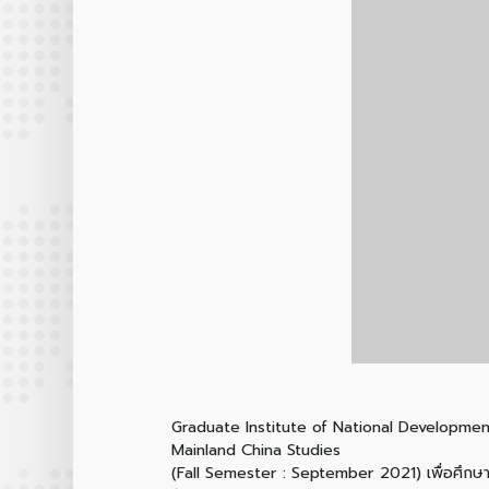
Graduate Institute of National Development
Mainland China Studies
(Fall Semester : September 2021) เพื่อศึกษาด