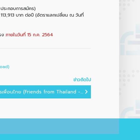
4 ประกอบการสมัคร)
13,913 บาท ต่อปี (อัตราแลกเปลี่ยน ณ วันที่
ตรง
ภายในวันที่ 15 ก.ค. 2564
oad)
ข่าวถัดไป
เพื่อนไทย (Friends from Thailand -...