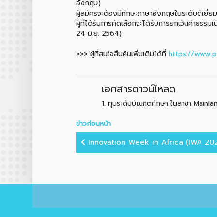
อังกฤษ)
ผู้สมัครจะต้องมีทักษะภาษาอังกฤษในระดับดีเ
ผู้ที่ได้รับการคัดเลือกจะได้รับการยกเว้นค่าธ
24 มิ.ย. 2564)
>>> ผู้ที่สนใจสืบค้นเพิ่มเติมได้ที่
https://www.p
เอกสารดาวน์โหลด
1.
ทุนระดับบัณฑิตศึกษา ในสาขา Mainla
ข่าวก่อนหน้า
Innovation Week in Africa (IWA 202