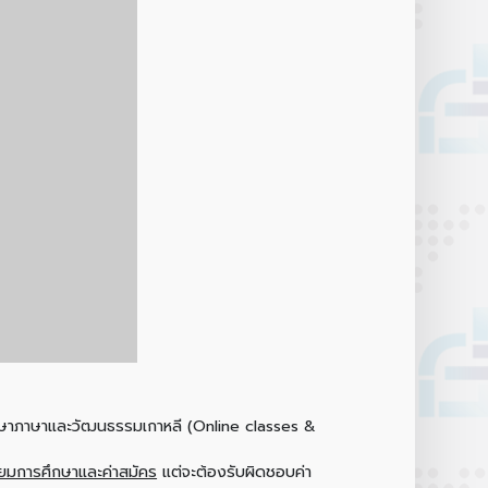
ึกษาภาษาและวัฒนธรรมเกาหลี (Online classes &
ียมการศึกษาและค่าสมัคร
แต่จะต้องรับผิดชอบค่า