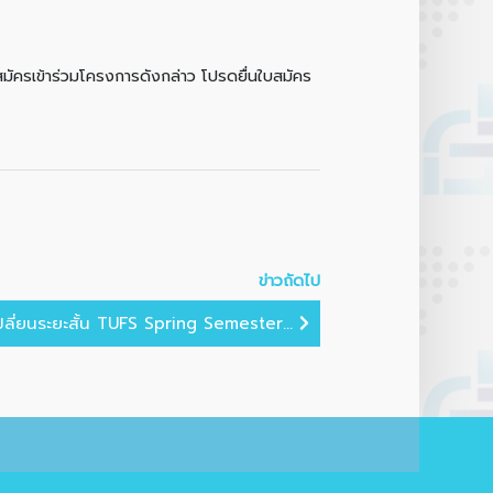
ัครเข้าร่วมโครงการดังกล่าว โปรดยื่นใบสมัคร
ข่าวถัดไป
ลี่ยนระยะสั้น TUFS Spring Semester...