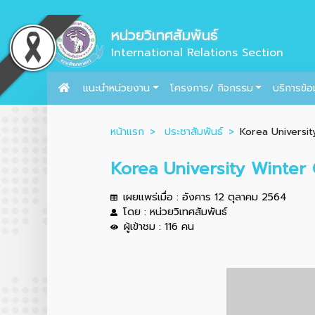
หน่วยวิเทศสัมพันธ์
International Relations Section
แนะนำหน่วยงาน
โครงการ/ กิจกรรม
บริการข้อ
หน้าแรก
ประชาสัมพันธ์
Korea Universi
Korea University Winte
เผยแพร่เมื่อ : อังคาร 12 ตุลาคม 2564
โดย : หน่วยวิเทศสัมพันธ์
ผู้เข้าชม : 116 คน