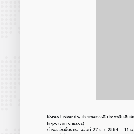
Korea University ประเทศเกาหลี ประชาสัมพันธ
In-person classes)
กำหนดจัดขึ้นระหว่างวันที่ 27 ธ.ค. 2564 – 14 ม.