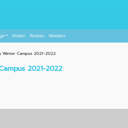
มูล
ข่าวสาร
กิจกรรม
ติดต่อเรา
ty Winter Campus 2021-2022
r Campus 2021-2022