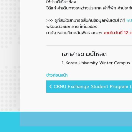
ใช้จ่ายที่เกี่ยวข้อง
ได้แก่ ค่าเดินทางระหว่างประเทศ ค่าที่พัก ค่าประ
>>> ผู้ที่สนใจสามารถสืบค้นข้อมูลเพิ่มเติมได้ที่
ht
พร้อมด้วยเอกสารที่เกี่ยวข้อง
มายัง หน่วยวิเทศสัมพันธ์ คณะฯ
ภายในวันที่ 12
เอกสารดาวน์โหลด
1.
Korea University Winter Campus
ข่าวก่อนหน้า
CBNU Exchange Student Program (