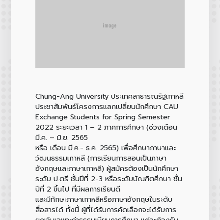
Chung-Ang University ประเทศสาธารณรัฐเกาหลี
ประชาสัมพันธ์โครงการแลกเปลี่ยนนักศึกษา CAU
Exchange Students for Spring Semester
2022 ระยะเวลา 1 – 2 ภาคการศึกษา (ช่วงเดือน
มี.ค. – มิ.ย. 2565
หรือ เดือน มี.ค.- ธ.ค. 2565) เพื่อศึกษาภาษาและ
วัฒนธรรมเกาหลี (การเรียนการสอนเป็นภาษา
อังกฤษและภาษาเกาหลี) ผู้สมัครต้องเป็นนักศึกษา
ระดับ ป.ตรี ชั้นปีที่ 2-3 หรือระดับบัณฑิตศึกษา ชั้น
ปีที่ 2 ขึ้นไป ที่มีผลการเรียนดี
และมีทักษะภาษาเกาหลีหรือภาษาอังกฤษในระดับ
สื่อสารได้ ทั้งนี้ ผู้ที่ได้รับการคัดเลือกจะได้รับการ
ยกเว้นเฉพาะค่าธรรมเนียมการศึกษา
แต่จะต้องรับ