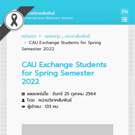
EN
หน่วยวิเทศสัมพันธ์
International Relations Section
หน้าแรก
แหล่งทุน
,
ประชาสัมพันธ์
CAU Exchange Students for Spring
Semester 2022
CAU Exchange Students
for Spring Semester
2022
เผยแพร่เมื่อ : จันทร์ 25 ตุลาคม 2564
โดย : หน่วยวิเทศสัมพันธ์
ผู้เข้าชม : 133 คน