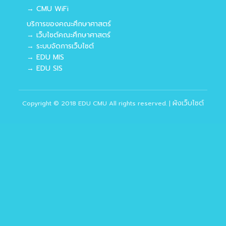
→ CMU WiFi
บริการของคณะศึกษาศาสตร์
→ เว็บไซต์คณะศึกษาศาสตร์
→ ระบบจัดการเว็บไซต์
→ EDU MIS
→ EDU SIS
ผังเว็บไซต์
Copyright © 2018 EDU CMU All rights reserved.
|