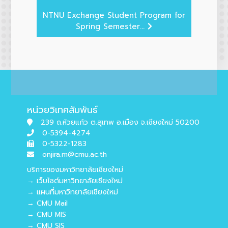
NTNU Exchange Student Program for
Spring Semester...
หน่วยวิเทศสัมพันธ์
239 ถ.ห้วยแก้ว ต.สุเทพ อ.เมือง จ.เชียงใหม่ 50200
0-5394-4274
0-5322-1283
onjira.m@cmu.ac.th
บริการของมหาวิทยาลัยเชียงใหม่
→ เว็บไซต์มหาวิทยาลัยเชียงใหม่
→ แผนที่มหาวิทยาลัยเชียงใหม่
→ CMU Mail
→ CMU MIS
→ CMU SIS