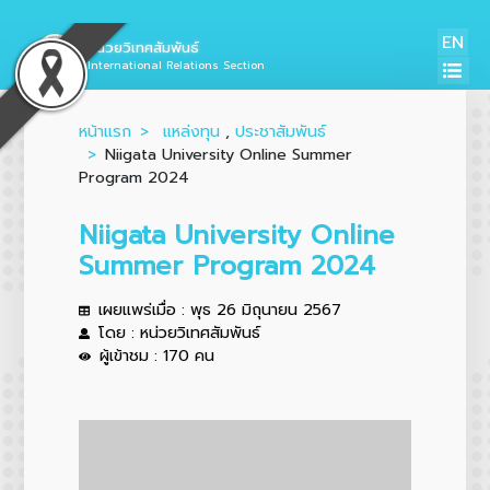
EN
หน่วยวิเทศสัมพันธ์
International Relations Section
หน้าแรก
แหล่งทุน
,
ประชาสัมพันธ์
Niigata University Online Summer
Program 2024
Niigata University Online
Summer Program 2024
เผยแพร่เมื่อ : พุธ 26 มิถุนายน 2567
โดย : หน่วยวิเทศสัมพันธ์
ผู้เข้าชม : 170 คน