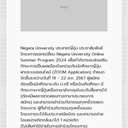
Niigata University ประเทศญี่ปุ่น ประชาสัมพันธ์
โครงการแลกเปลี่ยน Niigata University Online
Summer Program 2024 เพื่อทำกิจกรรมส่งเสริม
ทักษะการเป็นพลเมืองโลกร่วมกับนักศึกษาญี่ปุ่น
ผ่านระบบออนไลน์ (ZOOM Application) กำหนด
จัดขึ้นระหว่างวันที่ 19 - 22 ส.ค. 2567 ผู้สมัคร
ต้องเป็นนักศึกษาระดับ ป.ตรี หรือบัณฑิตศึกษา มี
ทักษะภาษาญี่ปุ่นหรือภาษาอังกฤษในระดับสื่อสารได้
(ต้องมีผลการทดสอบทางภาษาประกอบการ
สมัคร) และสามารถเข้าร่วมกิจกรรมทุกครั้งตลอด
โครงการ ผู้ที่เข้าร่วมกิจกรรมทุกครั้งจนจบ
โครงการจะได้รับประกาศนียบัตร และสามารถถ่าย
โอนหน่วยกิตกลับมาได้ 1 หน่วยกิต
(ไม่เสียค่าใช้จ่ายในการเข้าร่วมโครงการ)