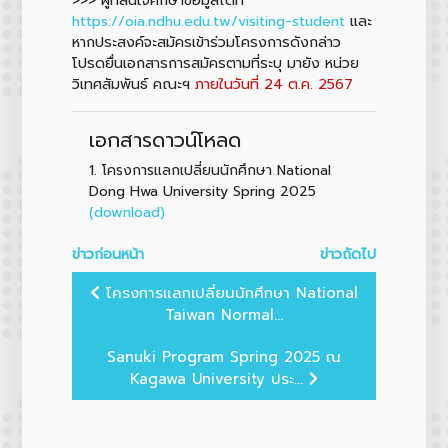
https://oia.ndhu.edu.tw/visiting-student
และ
หากประสงค์จะสมัครเข้าร่วมโครงการดังกล่าว
โปรดยื่นเอกสารการสมัครตามที่ระบุ มายัง หน่วย
วิเทศสัมพันธ์ คณะฯ
ภายในวันที่ 24 ต.ค. 2567
เอกสารดาวน์โหลด
1.
โครงการแลกเปลี่ยนนักศึกษา National
Dong Hwa University Spring 2025
(download)
ข่าวก่อนหน้า
ข่าวถัดไป
โครงการแลกเปลี่ยนนักศึกษา National
Taiwan Normal...
Sanuki Program Spring 2025 ณ
Kagawa University ประ...