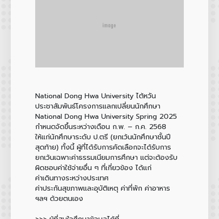
National Dong Hwa University ไต้หวัน
ประชาสัมพันธ์โครงการแลกเปลี่ยนนักศึกษา
National Dong Hwa University Spring 2025
กำหนดจัดขึ้นระหว่างเดือน ก.พ. – ก.ค. 2568
ให้แก่นักศึกษาระดับ ป.ตรี (ยกเว้นนักศึกษาชั้นปี
สุดท้าย) ทั้งนี้ ผู้ที่ได้รับการคัดเลือกจะได้รับการ
ยกเว้นเฉพาะค่าธรรมเนียมการศึกษา แต่จะต้องรับ
ผิดชอบค่าใช้จ่ายอื่น ๆ ที่เกี่ยวข้อง ได้แก่
ค่าเดินทางระหว่างประเทศ
ค่าประกันสุขภาพและอุบัติเหตุ ค่าที่พัก ค่าอาหาร
ฯลฯ ด้วยตนเอง
>>> ผู้ที่สนใจศึกษาข้อมูลได้ที่