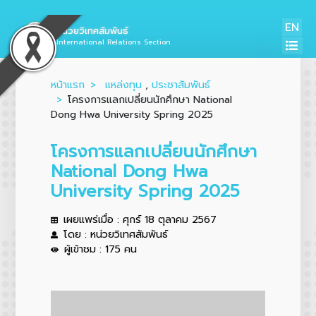
EN
หน่วยวิเทศสัมพันธ์
International Relations Section
หน้าแรก
แหล่งทุน
,
ประชาสัมพันธ์
โครงการแลกเปลี่ยนนักศึกษา National
Dong Hwa University Spring 2025
โครงการแลกเปลี่ยนนักศึกษา
National Dong Hwa
University Spring 2025
เผยแพร่เมื่อ : ศุกร์ 18 ตุลาคม 2567
โดย : หน่วยวิเทศสัมพันธ์
ผู้เข้าชม : 175 คน