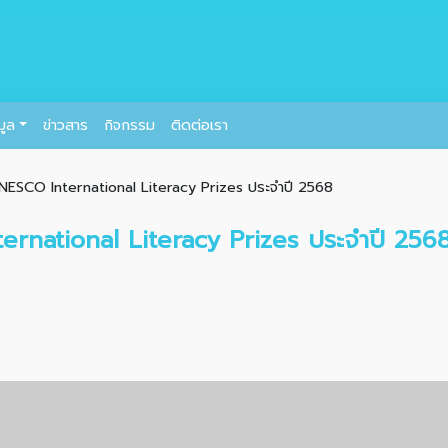
มูล
ข่าวสาร
กิจกรรม
ติดต่อเรา
ESCO International Literacy Prizes ประจำปี 2568
rnational Literacy Prizes ประจำปี 256