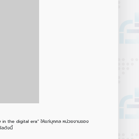
in the digital era” ให้แก่บุคคล หน่วยงานของ
ลดังนี้