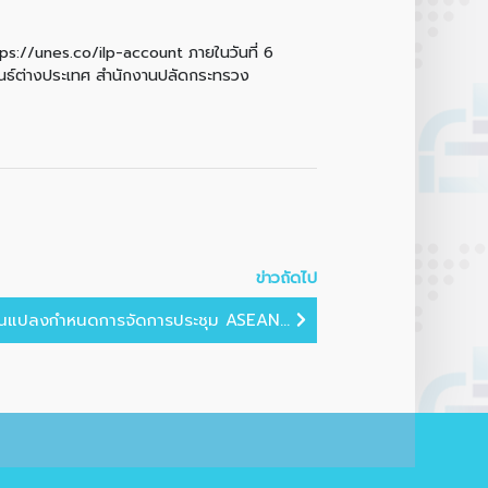
ttps://unes.co/ilp-account ภายในวันที่ 6
ันธ์ต่างประเทศ สำนักงานปลัดกระทรวง
ข่าวถัดไป
่ยนแปลงกำหนดการจัดการประชุม ASEAN...