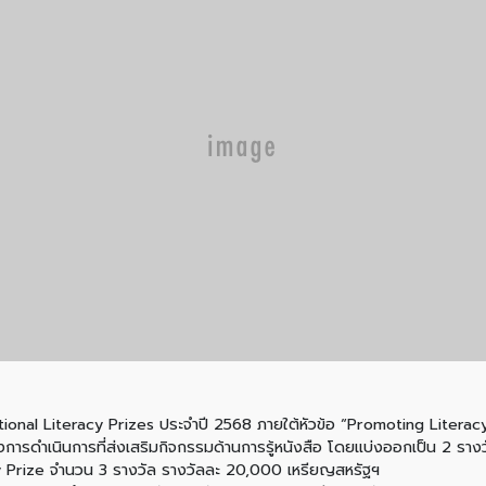
nal Literacy Prizes ประจำปี 2568 ภายใต้หัวข้อ “Promoting Literacy 
ารดำเนินการที่ส่งเสริมกิจกรรมด้านการรู้หนังสือ โดยแบ่งออกเป็น 2 รางวั
Prize จำนวน 3 รางวัล รางวัลละ 20,000 เหรียญสหรัฐฯ