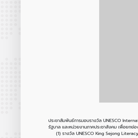
ประชาสัมพันธ์การมอบรางวัล UNESCO Internatio
รัฐบาล และหน่วยงานภาคประชาสังคม เพื่อยกย่องก
(1) รางวัล UNESCO King Sejong Literacy 