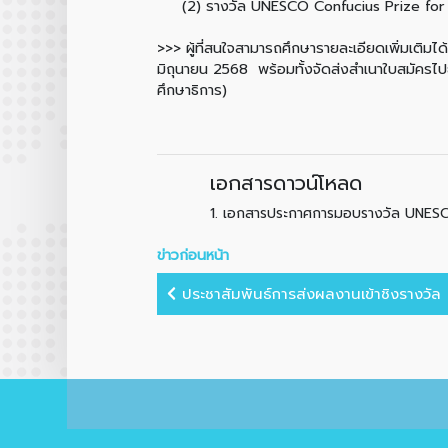
(2) รางวัล UNESCO Confucius Prize for L
>>> ผู้ที่สนใจสามารถศึกษารายละเอียดเพิ่มเติมไ
มิถุนายน 2568 พร้อมทั้งจัดส่งสำเนาใบสมัครไ
ศึกษาธิการ)
เอกสารดาวน์โหลด
1.
เอกสารประกาศการมอบรางวัล UNESCO
ข่าวก่อนหน้า
ประชาสัมพันธ์การส่งผลงานเข้าชิงรางวัล