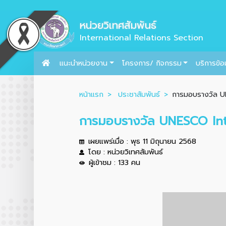
หน่วยวิเทศสัมพันธ์
International Relations Section
แนะนำหน่วยงาน
โครงการ/ กิจกรรม
บริการข้อ
หน้าแรก
ประชาสัมพันธ์
การมอบรางวัล UN
การมอบรางวัล UNESCO Inte
เผยแพร่เมื่อ : พุธ 11 มิถุนายน 2568
โดย : หน่วยวิเทศสัมพันธ์
ผู้เข้าชม : 133 คน