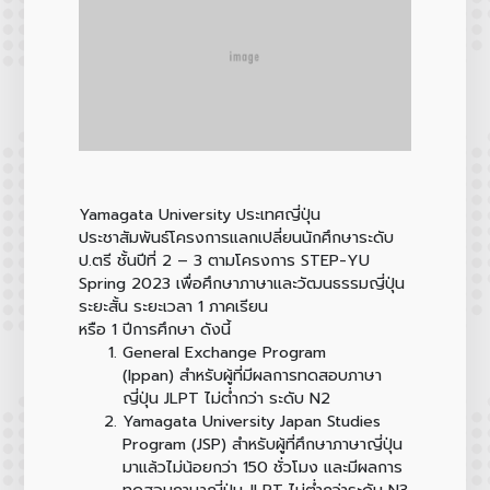
Yamagata University ประเทศญี่ปุ่น
ประชาสัมพันธ์โครงการแลกเปลี่ยนนักศึกษาระดับ
ป.ตรี ชั้นปีที่ 2 – 3 ตามโครงการ STEP-YU
Spring 2023 เพื่อศึกษาภาษาและวัฒนธรรมญี่ปุ่น
ระยะสั้น ระยะเวลา 1 ภาคเรียน
หรือ 1 ปีการศึกษา ดังนี้
General Exchange Program
(Ippan) สำหรับผู้ที่มีผลการทดสอบภาษา
ญี่ปุ่น JLPT ไม่ต่ำกว่า ระดับ N2
Yamagata University Japan Studies
Program (JSP) สำหรับผู้ที่ศึกษาภาษาญี่ปุ่น
มาแล้วไม่น้อยกว่า 150 ชั่วโมง และมีผลการ
ทดสอบภาษาญี่ปุ่น JLPT ไม่ต่ำกว่าระดับ N3