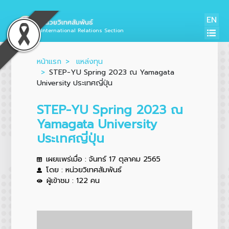
EN
หน่วยวิเทศสัมพันธ์
International Relations Section
หน้าแรก
แหล่งทุน
STEP-YU Spring 2023 ณ Yamagata
University ประเทศญี่ปุ่น
STEP-YU Spring 2023 ณ
Yamagata University
ประเทศญี่ปุ่น
เผยแพร่เมื่อ : จันทร์ 17 ตุลาคม 2565
โดย : หน่วยวิเทศสัมพันธ์
ผู้เข้าชม : 122 คน